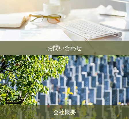
お問い合わせ
会社概要