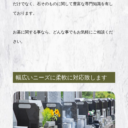
だけでなく、石そのものに関して豊富な専門知識を有し
ております。
お墓に関する事なら、どんな事でもお気軽にご相談くだ
さい。
幅広いニーズに柔軟に対応致します