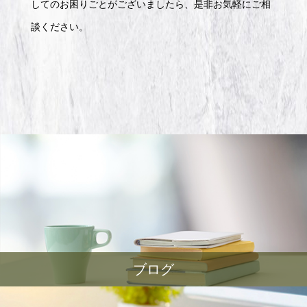
してのお困りごとがございましたら、是非お気軽にご相
談ください。
ブログ