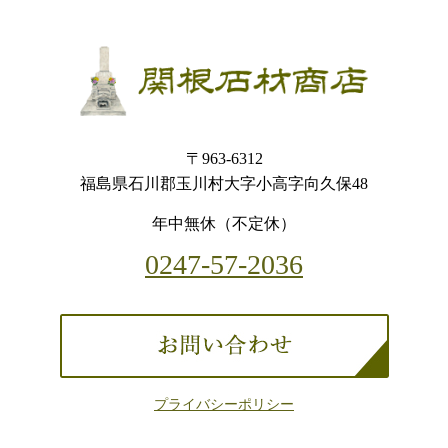
〒963-6312
福島県石川郡玉川村大字小高字向久保48
年中無休（不定休）
0247-57-2036
プライバシーポリシー