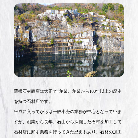
関根石材商店は大正4年創業、創業から100年以上の歴史
を持つ石材店です。
平成に入ってからは一般小売の業務が中心となっていま
すが、創業から長年、石山から採掘した石材を加工して
石材店に卸す業務を行ってきた歴史もあり、石材の加工