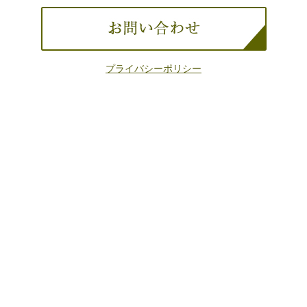
プライバシーポリシー