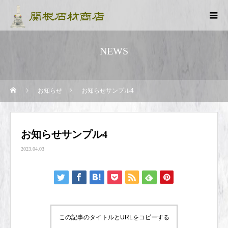
NEWS
お知らせ
お知らせサンプル4
お知らせサンプル4
2023.04.03
この記事のタイトルとURLをコピーする