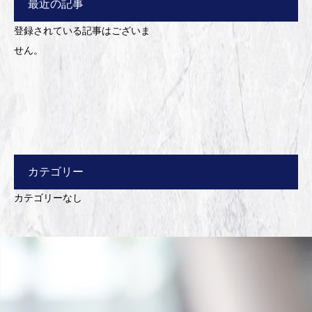
最近の記事
登録されている記事はございま
せん。
カテゴリー
カテゴリーなし