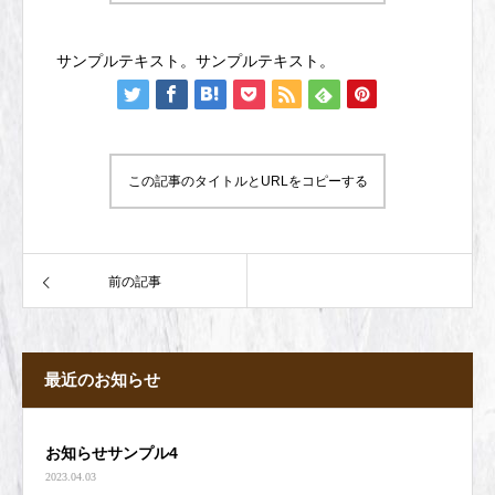
サンプルテキスト。サンプルテキスト。
この記事のタイトルとURLをコピーする
前の記事
最近のお知らせ
お知らせサンプル4
2023.04.03