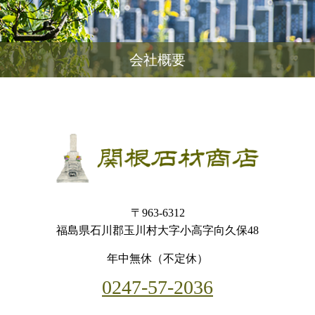
会社概要
〒963-6312
福島県石川郡玉川村大字小高字向久保48
年中無休（不定休）
0247-57-2036