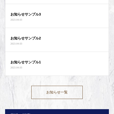
お知らせサンプル3
2023.04.03
お知らせサンプル2
2023.04.03
お知らせサンプル1
2023.04.03
お知らせ一覧