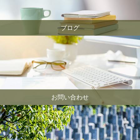
ブログ
お問い合わせ